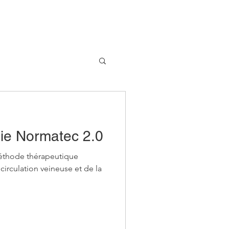
ie Normatec 2.0
méthode thérapeutique
 circulation veineuse et de la