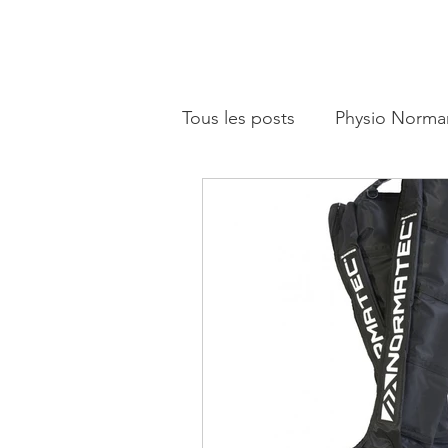
Tous les posts
Physio Norma