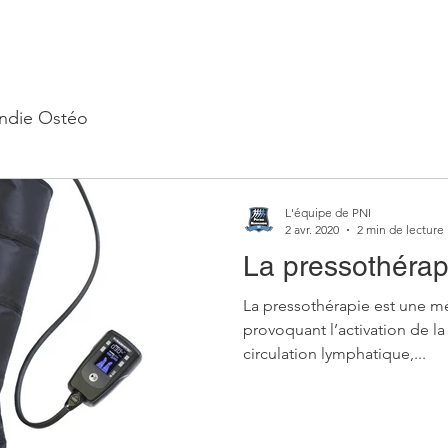
ndie Ostéo
L'équipe de PNI
2 avr. 2020
2 min de lecture
La pressothérap
La pressothérapie est une 
provoquant l’activation de la
circulation lymphatique,...