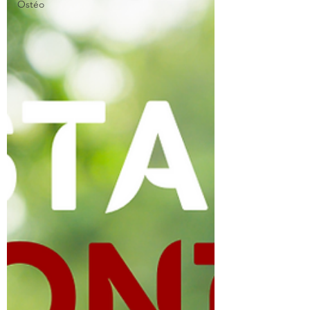
Ostéo