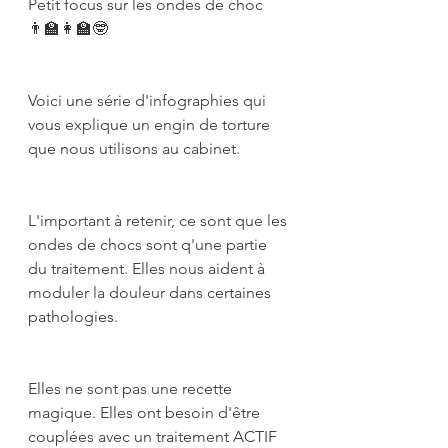
Petit focus sur les ondes de choc 
👨‍🏫👩‍🏫🤓
Voici une série d'infographies qui 
vous explique un engin de torture 
que nous utilisons au cabinet. 
L'important à retenir, ce sont que les 
ondes de chocs sont q'une partie 
du traitement. Elles nous aident à 
moduler la douleur dans certaines 
pathologies.
Elles ne sont pas une recette 
magique. Elles ont besoin d'être 
couplées avec un traitement ACTIF 