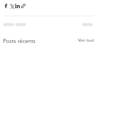
Voir tout
Posts récents