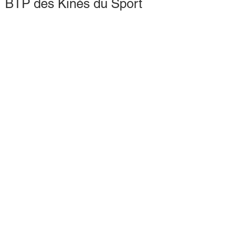
BTP des Kinés du Sport